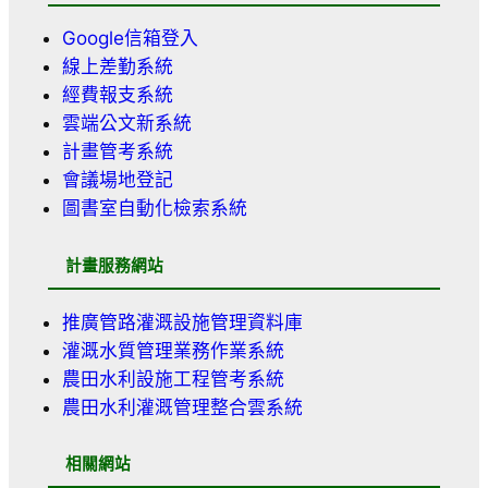
Google信箱登入
線上差勤系統
經費報支系統
雲端公文新系統
計畫管考系統
會議場地登記
圖書室自動化檢索系統
計畫服務網站
推廣管路灌溉設施管理資料庫
灌溉水質管理業務作業系統
農田水利設施工程管考系統
農田水利灌溉管理整合雲系統
相關網站