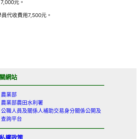
,000元。
員代收費用7,500元。
關網站
農業部
農業部農田水利署
公職人員及關係人補助交易身分關係公開及
查詢平台
私權政策