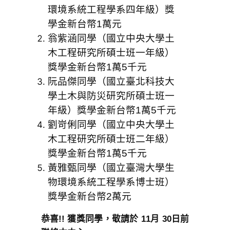
環境系統工程學系四年級）獎
學金新台幣1萬元
翁紫涵同學（國立中央大學土
木工程研究所碩士班一年級）
獎學金新台幣1萬5千元
阮品傑同學（國立臺北科技大
學土木與防災研究所碩士班一
年級
）獎學金新台幣1萬5千元
劉岢俐同學（國立中央大學土
木工程研究所碩士班二年級）
獎學金新台幣1萬5千元
黃雅甄同學（國立臺灣大學生
物環境系統工程學系博士班）
獎學金新台幣2萬元
恭喜!! 獲獎同學，敬請於 11月 30日前