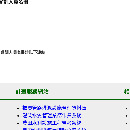
4日參訓人員名冊
月14日參訓人員名冊詳以下連結
計畫服務網站
相
推廣管路灌溉設施管理資料庫
灌溉水質管理業務作業系統
農田水利設施工程管考系統