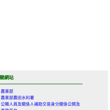
關網站
農業部
農業部農田水利署
公職人員及關係人補助交易身分關係公開及