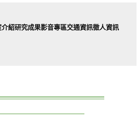
室介紹
研究成果
影音專區
交通資訊
徵人資訊