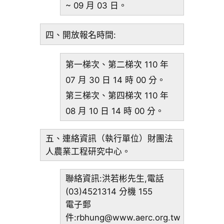
~ 09 月 03 日。
四、開放報名時間:
第一梯次、第二梯次 110 年
07 月 30 日 14 時 00 分。
第三梯次、第四梯次 110 年
08 月 10 日 14 時 00 分。
五、連絡資訊（執行單位）財團法
人農業工程研究中心。
聯絡資訊:洪若彬先生,電話
(03)4521314 分機 155
電子郵
件:rbhung@www.aerc.org.tw