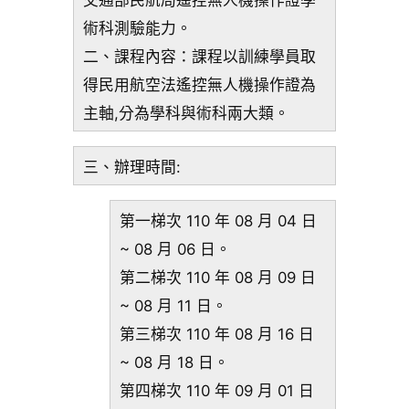
術科測驗能力。
二、課程內容：課程以訓練學員取
得民用航空法遙控無人機操作證為
主軸,分為學科與術科兩大類。
三、辦理時間:
第一梯次 110 年 08 月 04 日
~ 08 月 06 日。
第二梯次 110 年 08 月 09 日
~ 08 月 11 日。
第三梯次 110 年 08 月 16 日
~ 08 月 18 日。
第四梯次 110 年 09 月 01 日