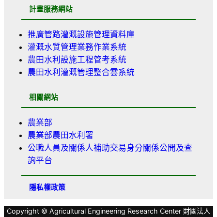
計畫服務網站
推廣管路灌溉設施管理資料庫
灌溉水質管理業務作業系統
農田水利設施工程管考系統
農田水利灌溉管理整合雲系統
相關網站
農業部
農業部農田水利署
公職人員及關係人補助交易身分關係公開及查
詢平台
隱私權政策
Copyright © Agricultural Engineering Research Center 財團法人