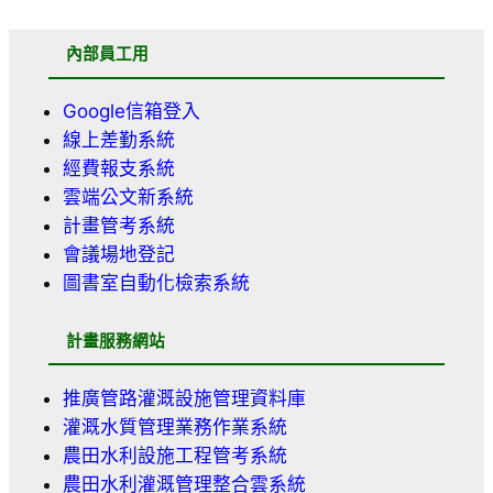
內部員工用
Google信箱登入
線上差勤系統
經費報支系統
雲端公文新系統
計畫管考系統
會議場地登記
圖書室自動化檢索系統
計畫服務網站
推廣管路灌溉設施管理資料庫
灌溉水質管理業務作業系統
農田水利設施工程管考系統
農田水利灌溉管理整合雲系統