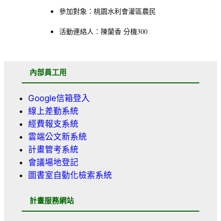
參加對象：桃園水利會灌區農民
活動連絡人：陳蘭香 分機300
內部員工用
Google信箱登入
線上差勤系統
經費報支系統
雲端公文新系統
計畫管考系統
會議場地登記
圖書室自動化檢索系統
計畫服務網站