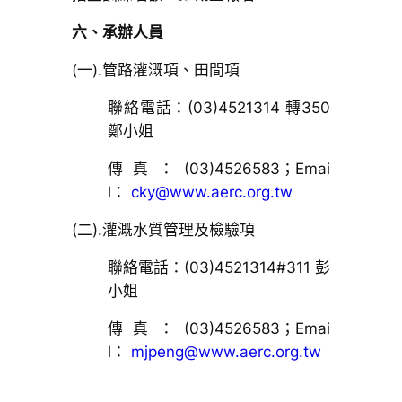
六、承辦人員
(一).管路灌溉項、田間項
聯絡電話：(03)4521314 轉350
鄭小姐
傳真：(03)4526583；Emai
l：
cky@www.aerc.org.tw
(二).灌溉水質管理及檢驗項
聯絡電話：(03)4521314#311 彭
小姐
傳真：(03)4526583；Emai
l：
mjpeng@www.aerc.org.tw