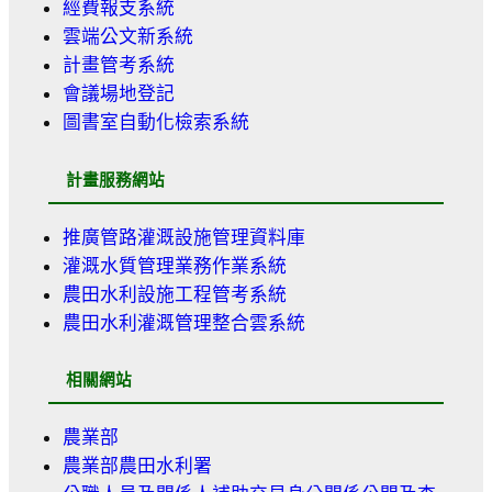
經費報支系統
雲端公文新系統
計畫管考系統
會議場地登記
圖書室自動化檢索系統
計畫服務網站
推廣管路灌溉設施管理資料庫
灌溉水質管理業務作業系統
農田水利設施工程管考系統
農田水利灌溉管理整合雲系統
相關網站
農業部
農業部農田水利署