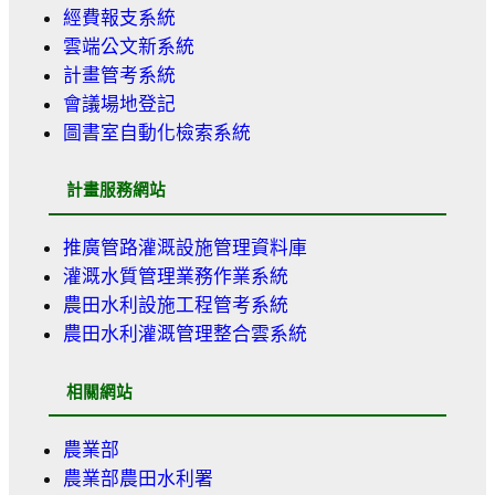
經費報支系統
雲端公文新系統
計畫管考系統
會議場地登記
圖書室自動化檢索系統
計畫服務網站
推廣管路灌溉設施管理資料庫
灌溉水質管理業務作業系統
農田水利設施工程管考系統
農田水利灌溉管理整合雲系統
相關網站
農業部
農業部農田水利署