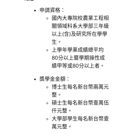
申請資格：
國內大專院校農業工程相
關領域科系大學部三年級
以上(含)及研究所在學學
生。
上學年學業成績總平均
80分以上暨學期操性成
績甲等或80分以上者。
獎學金金額：
博士生每名新台幣兩萬元
整。
碩士生每名新台幣壹萬伍
仟元整。
大學部學生每名新台幣壹
萬元整。