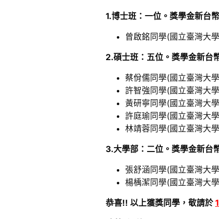
1.博士班：一位。獎學金新台
曾啟銘同學(國立臺灣大
2.碩士班：五位。獎學金新台
蔡佾儒同學(國立臺灣大
許智強同學(國立臺灣大
黃研寧同學(國立臺灣大
許庭瑜同學(國立臺灣大
林靖蓉同學(國立臺灣大
3.大學部：二位。獎學金新台
張舒涵同學(國立臺灣大
楊楀潔同學(國立臺灣大
恭喜!! 以上獲獎同學，敬請於