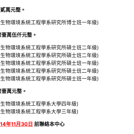
幣貳萬元整。
學生物環境系統工程學系研究所博士班一年級)
幣壹萬伍仟元整。
學生物環境系統工程學系研究所碩士班二年級)
學生物環境系統工程學系研究所碩士班二年級)
學生物環境系統工程學系研究所碩士班一年級)
學生物環境系統工程學系研究所碩士班二年級)
學生物環境系統工程學系研究所碩士班一年級)
幣壹萬元整。
學生物環境系統工程學系大學四年級)
學生物環境系統工程學系大學三年級)
114年11月30日
前聯絡本中心