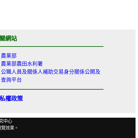
關網站
農業部
農業部農田水利署
公職人員及關係人補助交易身分關係公開及
查詢平台
私權政策
程研究中心
佳瀏覽效果。