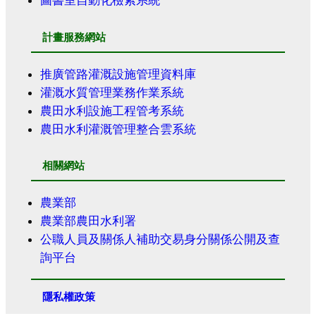
圖書室自動化檢索系統
計畫服務網站
推廣管路灌溉設施管理資料庫
灌溉水質管理業務作業系統
農田水利設施工程管考系統
農田水利灌溉管理整合雲系統
相關網站
農業部
農業部農田水利署
公職人員及關係人補助交易身分關係公開及查
詢平台
隱私權政策