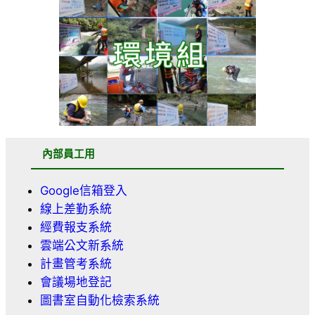
內部員工用
Google信箱登入
線上差勤系統
經費報支系統
雲端公文新系統
計畫管考系統
會議場地登記
圖書室自動化檢索系統