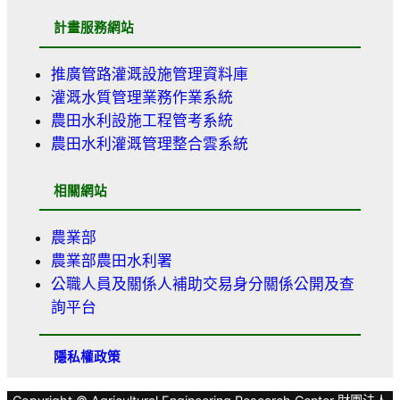
計畫服務網站
推廣管路灌溉設施管理資料庫
灌溉水質管理業務作業系統
農田水利設施工程管考系統
農田水利灌溉管理整合雲系統
相關網站
農業部
農業部農田水利署
公職人員及關係人補助交易身分關係公開及查
詢平台
隱私權政策