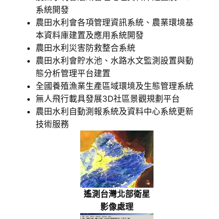
系統開發
農田水利會各項管理資訊系統、農業環境基
本資料庫建置及應用系統開發
農田水利災害防救整合系統
農田水利會貯水池、水路水文監測設置與動
態分析管理平台建置
全國養殖漁業生產區域環境及生態管理系統
無人飛行載具發展3D社區景觀規劃平台
農田水利自動測報系統及資料中心系統更新
技術服務
遙測
台灣北部衛星
影像處理