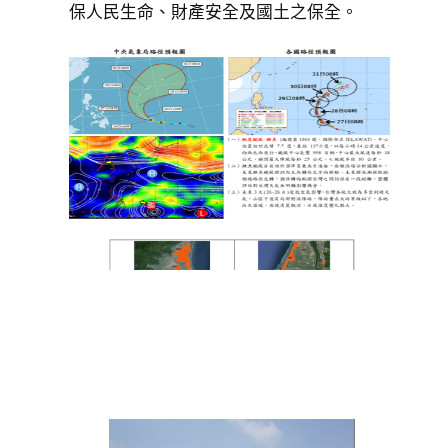
保人民生命、財產安全及國土之保全。