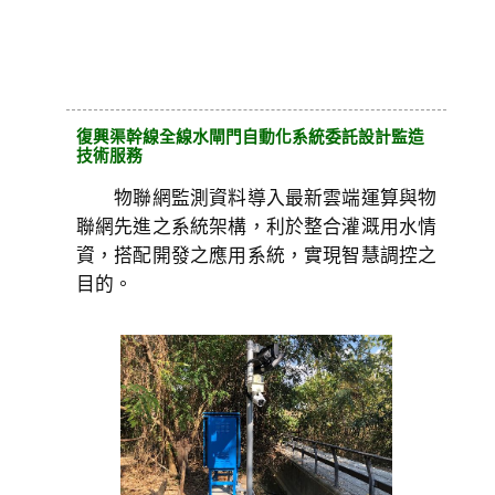
復興渠幹線全線水閘門自動化系統委託設計監造
技術服務
物聯網監測資料導入最新雲端運算與物
聯網先進之系統架構，利於整合灌溉用水情
資，搭配開發之應用系統，實現智慧調控之
目的。