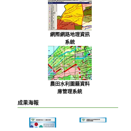
網際網路地理資訊
系統
農田水利圖籍資料
庫管理系統
成果海報