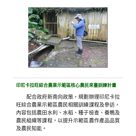
印尼卡拉旺綜合農業示範區核心農民來臺訓練計畫
配合政府新南向政策，規劃辦理印尼卡拉
旺綜合農業示範區農民相關訓練課程及參訪，
內容包括農田水利、水稻、種子檢查、養鴨及
農民組織等課程，以提升示範區農作產品品質
及農民知能。