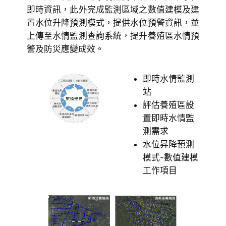
即時資訊，此外完成監測區域之數值建模及建
置水位升降預測模式，提供水位預警資訊，並
上傳至水情監測查詢系統，提升養殖區水情預
警及防災應變成效。
即時水情監測
站
評估養殖區設
置即時水情監
測需求
水位昇降預測
模式-數值建模
工作項目