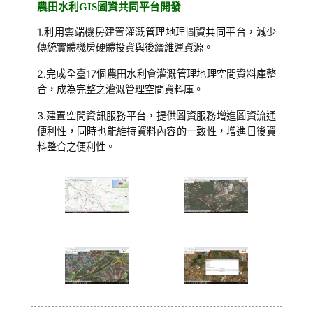
農田水利GIS圖資共同平台開發
1.利用雲端機房建置灌溉管理地理圖資共同平台，減少
傳統實體機房硬體投資與後續維運資源。
2.完成全臺17個農田水利會灌溉管理地理空間資料庫整
合，成為完整之灌溉管理空間資料庫。
3.建置空間資訊服務平台，提供圖資服務增進圖資流通
便利性，同時也能維持資料內容的一致性，增進日後資
料整合之便利性。