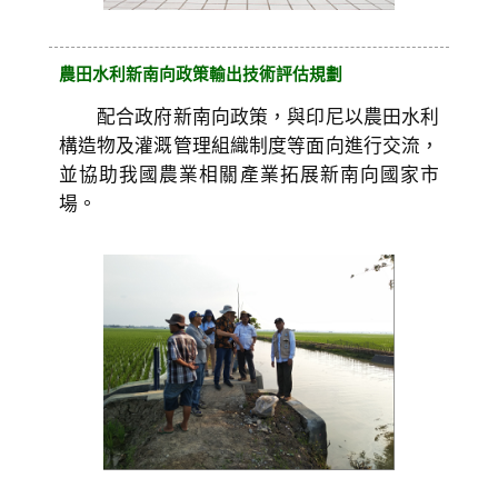
農田水利新南向政策輸出技術評估規劃
配合政府新南向政策，與印尼以農田水利
構造物及灌溉管理組織制度等面向進行交流，
並協助我國農業相關產業拓展新南向國家市
場。