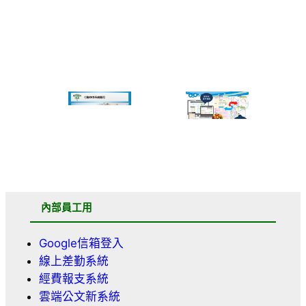
內部員工用
Google信箱登入
線上差勤系統
經費報支系統
雲端公文新系統