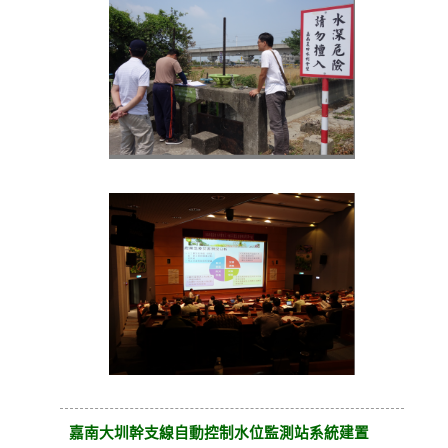
嘉南大圳幹支線自動控制水位監測站系統建置