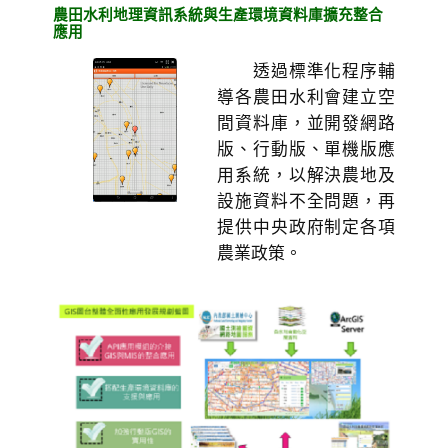
農田水利地理資訊系統與生產環境資料庫擴充整合
應用
透過標準化程序輔
導各農田水利會建立空
間資料庫，並開發網路
版、行動版、單機版應
用系統，以解決農地及
設施資料不全問題，再
提供中央政府制定各項
農業政策。