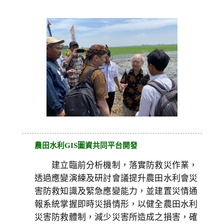
農田水利GIS圖資共同平台開發
建立臨前分析機制，落實防救災作業，
透過應變演練及研討會議提升農田水利會災
害防救知識及緊急應變能力，並建置災情通
報系統掌握即時災損情形，以健全農田水利
災害防救體制，減少災害所造成之損害，確