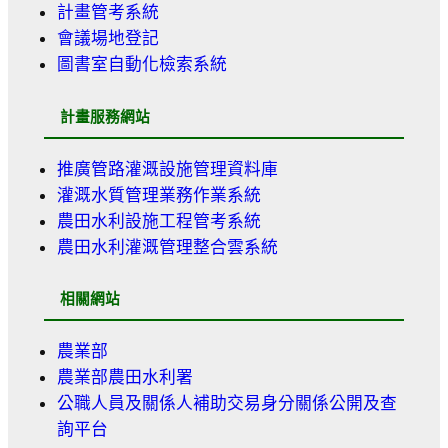
計畫管考系統
會議場地登記
圖書室自動化檢索系統
計畫服務網站
推廣管路灌溉設施管理資料庫
灌溉水質管理業務作業系統
農田水利設施工程管考系統
農田水利灌溉管理整合雲系統
相關網站
農業部
農業部農田水利署
公職人員及關係人補助交易身分關係公開及查
詢平台