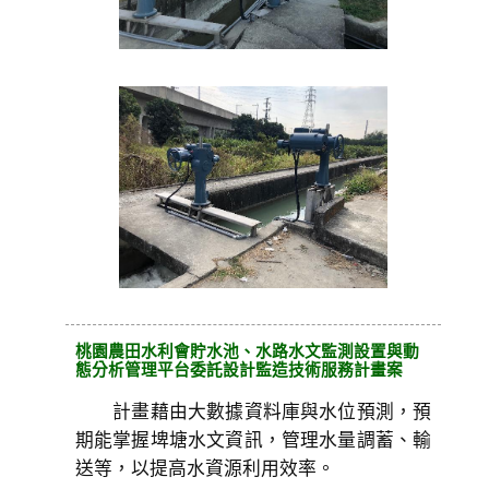
桃園農田水利會貯水池、水路水文監測設置與動
態分析管理平台委託設計監造技術服務計畫案
計畫藉由大數據資料庫與水位預測，預
期能掌握埤塘水文資訊，管理水量調蓄、輸
送等，以提高水資源利用效率。