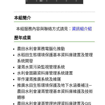
本組簡介
本組服務內容與聯絡方式請見：
資訊組介紹
歷年成果
農田水利會業務電腦化推動
水稻田生態環境保護基本資料庫建置及管理
系統開發
灌溉水質污染監視管理系統
水利會圖籍資料庫管理系統建置
旱作灌溉推廣系統及維運
推廣水田生態環境保護及地下水涵養補注─
農田水利會灌溉管理基本資料庫維護及技術
轉移
農田水利會灌溉管理地理資料庫建置及GIS