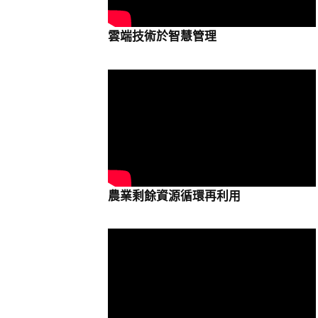
雲端技術於智慧管理
農業剩餘資源循環再利用