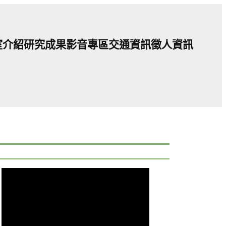
室介紹
研究成果
影音專區
交通資訊
徵人資訊