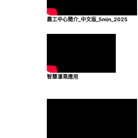
農工中心簡介_中文版_5min_2025
智慧灌溉應用