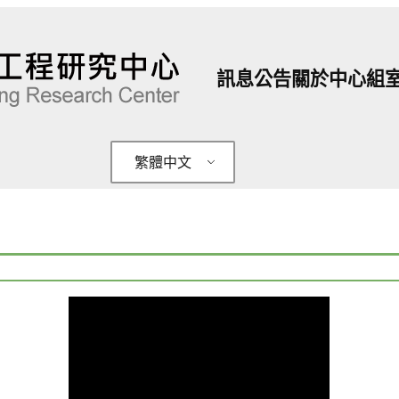
訊息公告
關於中心
組
繁體中文