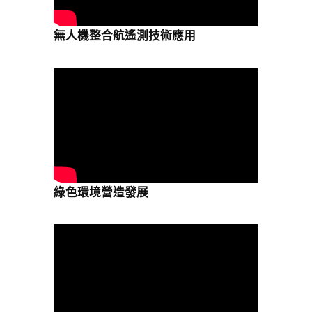
無人機整合航遙測技術應用
綠色環境營造發展