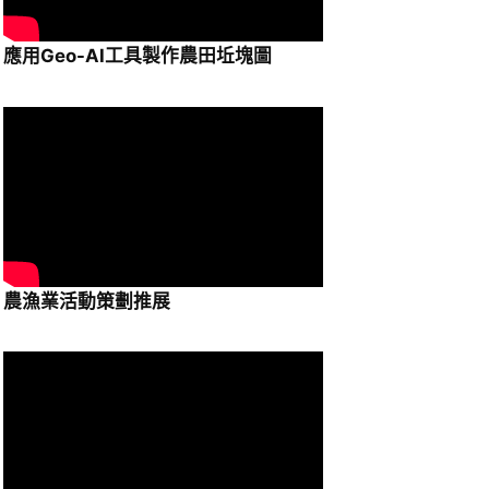
應用Geo-AI工具製作農田坵塊圖
農漁業活動策劃推展