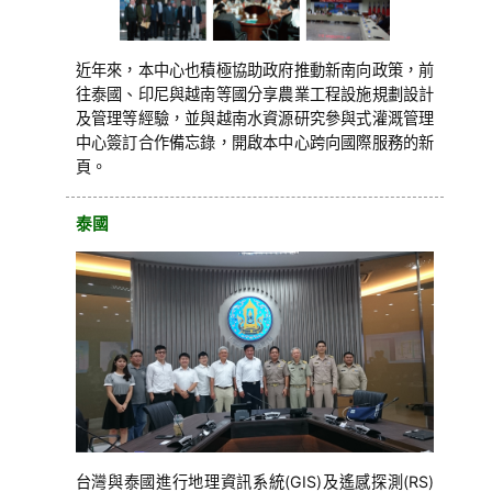
近年來，本中心也積極協助政府推動新南向政策，前
往泰國、印尼與越南等國分享農業工程設施規劃設計
及管理等經驗，並與越南水資源研究參與式灌溉管理
中心簽訂合作備忘錄，開啟本中心跨向國際服務的新
頁。
泰國
台灣與泰國進行地理資訊系統(GIS)及遙感探測(RS)