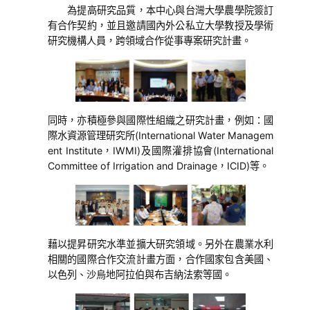
為提高研究品質，本中心與台灣大學農學院簽訂
有合作契約，並且邀請國內外公私立大學教授及學術
研究機構人員，跨領域合作從事專案研究計畫。
同時，亦積極參與國際性組織之研究計畫，例如：國
際水資源管理研究所(International Water Managem
ent Institute，IWMI)及國際灌排協會(International
Committee of Irrigation and Drainage，ICID)等。
藉以提昇研究水準並擴大研究領域。另外在農業水利
相關的國際合作交流計畫方面，合作國家包含美國、
以色列、沙烏地阿拉伯與布吉納法索等國。