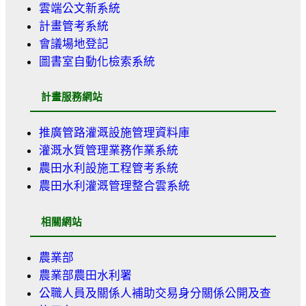
雲端公文新系統
計畫管考系統
會議場地登記
圖書室自動化檢索系統
計畫服務網站
推廣管路灌溉設施管理資料庫
灌溉水質管理業務作業系統
農田水利設施工程管考系統
農田水利灌溉管理整合雲系統
相關網站
農業部
農業部農田水利署
公職人員及關係人補助交易身分關係公開及查