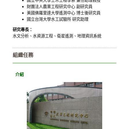
國立中央大學土木工程學系 兼任助理教授
財團法人農業工程研究中心 副研究員
美國佛羅里達大學遙測中心 博士後研究員
國立台灣大學水工試驗所 研究助理
研究專長：
水文分析、水資源工程、衛星遙測、地理資訊系統
組織任務
介紹