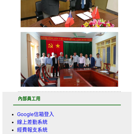
內部員工用
Google信箱登入
線上差勤系統
經費報支系統