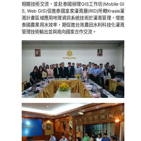
相關技術交流，並赴泰國辦理GIS工作坊(Mobile GI
S, Web GIS)促進泰國皇家灌溉廳(RID)所轄Krasie灌
溉計畫區域應用地理資訊系統技術於灌溉管理，增進
泰國農業用水效率，期促進台灣農田水利科技化灌溉
管理技術輸出並與南向國家合作交流。