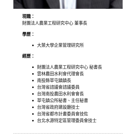
現職：
財團法人農業工程研究中心 董事長
學歷：
大葉大學企業管理研究所
經歷：
財團法人農業工程研究中心 秘書長
雲林農田水利會代理會長
南投縣草屯鎮鎮長
台灣省諮議會諮議委員
台灣南投農田水利會會長
草屯鎮公所秘書、主任秘書
台灣省政府建設廳技士
台灣省都市計畫委員會技佐
台北水源特定區管理委員會技士