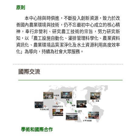
原則
本中心除與時俱進，不斷投入創新資源，致力於改
善國內農業環境與技術，仍不忘最初中心成立的核心精
神，奉行非營利、研究農工技術的宗旨，努力研究新
知，以「農工設施自動化、灌排管理科學化、農業資料
資訊化、農業環境品質潔淨化及水土資源利用高度效率
化」為導向，持續為社會大眾服務。
國際交流
學術和國際合作