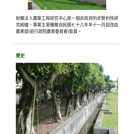
財團法人農業工程研究中心是一個非政府的非營利性研
究組織，事業主管機關自民國七十八年年十一月起改由
農業部(前行政院農業委員會)監督。
歷史