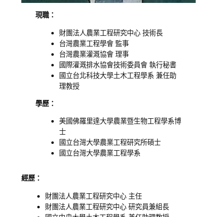
現職：
財團法人農業工程研究中心 技術長
台灣農業工程學會 監事
台灣農業灌溉協會 理事
國際灌溉排水協會技術委員會 執行秘書
國立台北科技大學土木工程學系 兼任助
理教授
學歷：
美國佛羅里達大學農業暨生物工程學系博
士
國立台灣大學農業工程研究所碩士
國立台灣大學農業工程學系
經歷：
財團法人農業工程研究中心 主任
財團法人農業工程研究中心 研究員兼組長