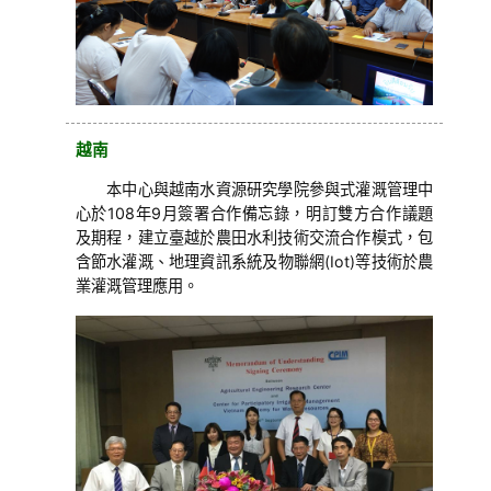
越南
本中心與越南水資源研究學院參與式灌溉管理中
心於108年9月簽署合作備忘錄，明訂雙方合作議題
及期程，建立臺越於農田水利技術交流合作模式，包
含節水灌溉、地理資訊系統及物聯網(Iot)等技術於農
業灌溉管理應用。