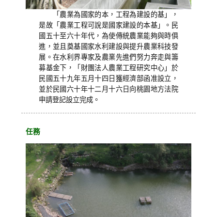
「農業為國家的本，工程為建設的基」，
是故「農業工程可說是國家建設的本基」。民
國五十至六十年代，為使傳統農業能夠與時俱
進，並且奠基國家水利建設與提升農業科技發
展。在水利界專家及農業先進們努力奔走與籌
募基金下，「財團法人農業工程研究中心」於
民國五十九年五月十四日獲經濟部函准設立，
並於民國六十年十二月十六日向桃園地方法院
申請登記設立完成。
任務