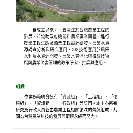
自成立以來，一直關注於台灣農業工程的
發展，並協助政府機關和農業事業團體，進行
農業工程生態及漁業工程設計研發、農業水資
源調查分析及研究應用、GIS技術應用於農田
水利及水資源開發、農業水質淨化與檢驗技術
廣與農業災害管理的政策研究、推廣與應用。
組織
依業務範疇分設有「資源組」、「工程組」、「環
境組」、「資訊組」、「行政組」等部門。本中心所有
研究及行政人員皆由農業工程相關領域的菁英組成，共
同為台灣農業科技的發展與環境永續而努力。