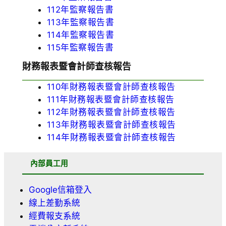
112年監察報告書
113年監察報告書
114年監察報告書
115年監察報告書
財務報表暨會計師查核報告
110年財務報表暨會計師查核報告
111年財務報表暨會計師查核報告
112年財務報表暨會計師查核報告
113年財務報表暨會計師查核報告
114年財務報表暨會計師查核報告
內部員工用
Google信箱登入
線上差勤系統
經費報支系統