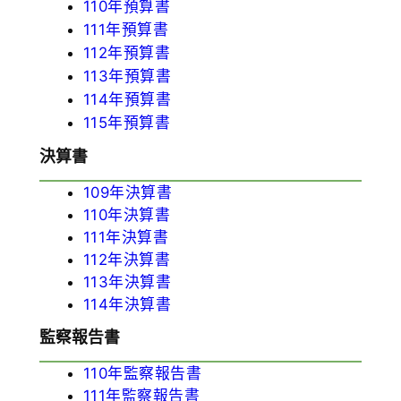
110年預算書
111年預算書
112年預算書
113年預算書
114年預算書
115年預算書
決算書
109年決算書
110年決算書
111年決算書
112年決算書
113年決算書
114年決算書
監察報告書
110年監察報告書
111年監察報告書