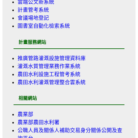
雲端公文新系統
計畫管考系統
會議場地登記
圖書室自動化檢索系統
計畫服務網站
推廣管路灌溉設施管理資料庫
灌溉水質管理業務作業系統
農田水利設施工程管考系統
農田水利灌溉管理整合雲系統
相關網站
農業部
農業部農田水利署
公職人員及關係人補助交易身分關係公開及查