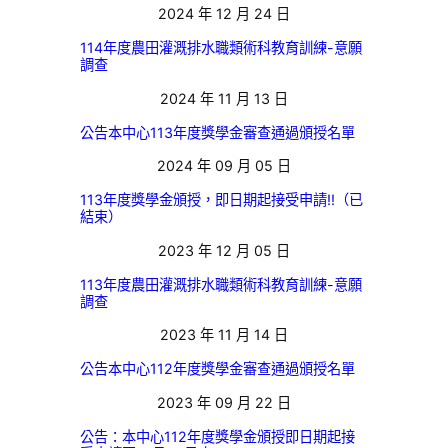
2024 年 12 月 24 日
114年度農田灌溉排水職類術科教育訓練-意願
調查
2024 年 11 月 13 日
公告本中心113年度獎學金審查通過頒授名單
2024 年 09 月 05 日
113年度獎學金頒授，即日期起接受申請!!（已
結束）
2023 年 12 月 05 日
113年度農田灌溉排水職類術科教育訓練-意願
調查
2023 年 11 月 14 日
公告本中心112年度獎學金審查通過頒授名單
2023 年 09 月 22 日
公告：本中心112年度獎學金頒授即日期起接