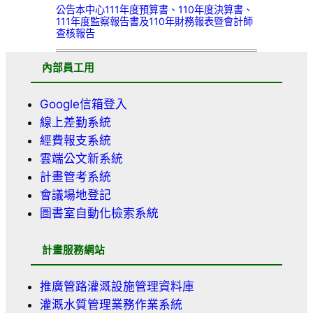
公告本中心111年度預算書、110年度決算書、
111年度監察報告書及110年財務報表暨會計師
查核報告
內部員工用
Google信箱登入
線上差勤系統
經費報支系統
雲端公文新系統
計畫管考系統
會議場地登記
圖書室自動化檢索系統
計畫服務網站
推廣管路灌溉設施管理資料庫
灌溉水質管理業務作業系統