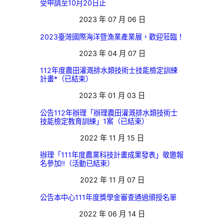
受申請至10月20日止
2023 年 07 月 06 日
2023臺灣國際海洋暨漁業產業展，歡迎蒞臨！
2023 年 04 月 07 日
112年度農田灌溉排水類技術士技能檢定訓練
計畫*（已結束）
2023 年 01 月 03 日
公告112年辦理「辦理農田灌溉排水類技術士
技能檢定教育訓練」1案（已結束）
2022 年 11 月 15 日
辦理「111年度農業科技計畫成果發表」敬邀報
名參加!!（活動已結束）
2022 年 11 月 07 日
公告本中心111年度獎學金審查通過頒授名單
2022 年 06 月 14 日